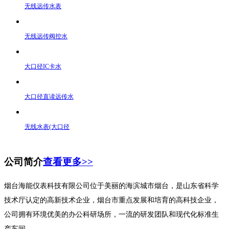
无线远传水表
无线远传阀控水
大口径IC卡水
大口径直读远传水
无线水表(大口径
公司简介
查看更多>>
烟台海能仪表科技有限公司位于美丽的海滨城市烟台，是山东省科学
技术厅认定的高新技术企业，烟台市重点发展和培育的高科技企业，
公司拥有环境优美的办公科研场所，一流的研发团队和现代化标准生
产车间。