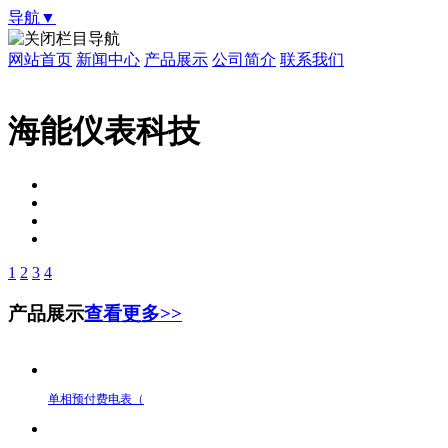
导航▼
栏目导航
网站首页
新闻中心
产品展示
公司简介
联系我们
海能仪表科技
1
2
3
4
产品展示
查看更多>>
单相预付费电表（