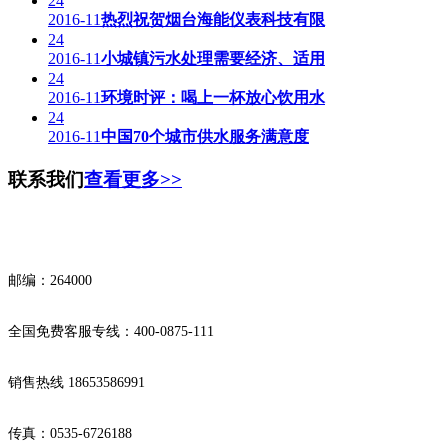
24
2016-11
热烈祝贺烟台海能仪表科技有限
24
2016-11
小城镇污水处理需要经济、适用
24
2016-11
环境时评：喝上一杯放心饮用水
24
2016-11
中国70个城市供水服务满意度
联系我们
查看更多>>
邮编：264000
全国免费客服专线：400-0875-111
销售热线 18653586991
传真：0535-6726188