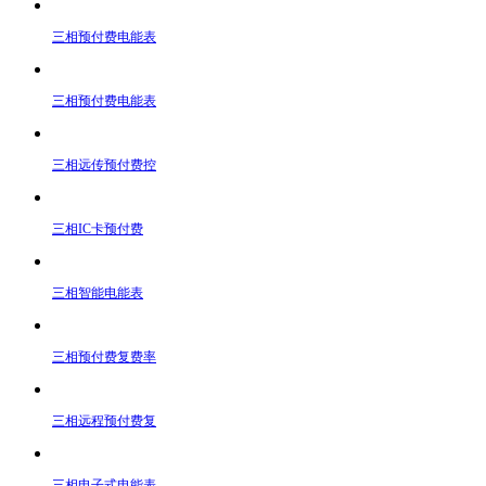
三相预付费电能表
三相预付费电能表
三相远传预付费控
三相IC卡预付费
三相智能电能表
三相预付费复费率
三相远程预付费复
三相电子式电能表